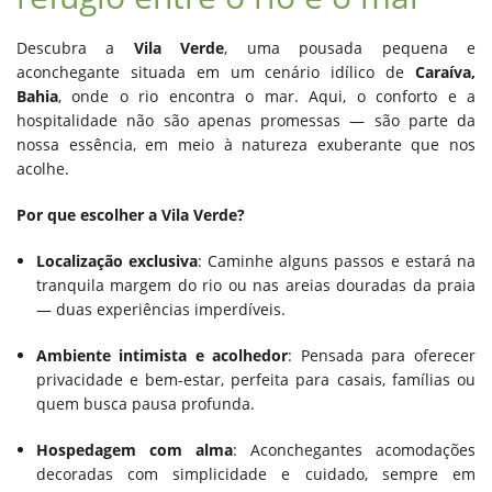
Descubra a
Vila Verde
, uma pousada pequena e
aconchegante situada em um cenário idílico de
Caraíva,
Bahia
, onde o rio encontra o mar. Aqui, o conforto e a
hospitalidade não são apenas promessas — são parte da
nossa essência, em meio à natureza exuberante que nos
acolhe.
Por que escolher a Vila Verde?
Localização exclusiva
: Caminhe alguns passos e estará na
tranquila margem do rio ou nas areias douradas da praia
— duas experiências imperdíveis.
Ambiente intimista e acolhedor
: Pensada para oferecer
privacidade e bem-estar, perfeita para casais, famílias ou
quem busca pausa profunda.
Hospedagem com alma
: Aconchegantes acomodações
decoradas com simplicidade e cuidado, sempre em